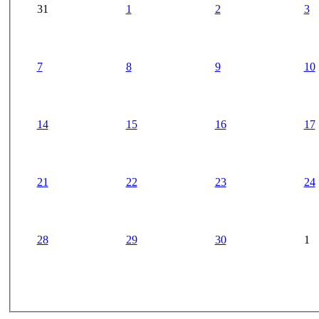
31
1
2
3
7
8
9
10
14
15
16
17
21
22
23
24
28
29
30
1