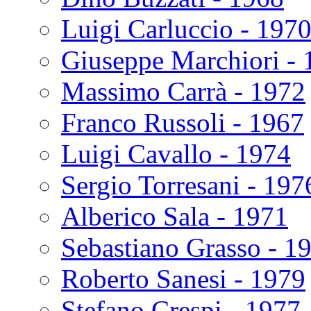
Luigi Carluccio - 197
Giuseppe Marchiori - 
Massimo Carrà - 1972
Franco Russoli - 1967
Luigi Cavallo - 1974
Sergio Torresani - 197
Alberico Sala - 1971
Sebastiano Grasso - 1
Roberto Sanesi - 1979
Stefano Crespi - 1977