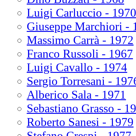
Luigi Carluccio - 197
Giuseppe Marchiori - 
Massimo Carrà - 1972
Franco Russoli - 1967
Luigi Cavallo - 1974
Sergio Torresani - 197
Alberico Sala - 1971
Sebastiano Grasso - 1
Roberto Sanesi - 1979
Stefano Crespi - 1977