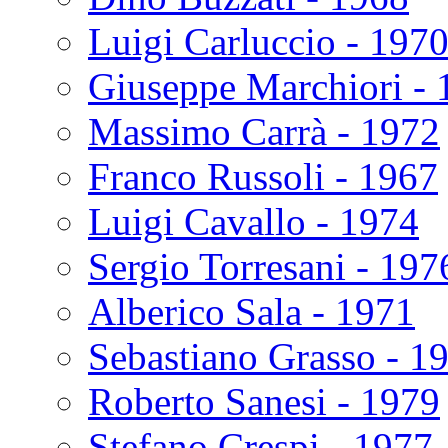
Luigi Carluccio - 197
Giuseppe Marchiori - 
Massimo Carrà - 1972
Franco Russoli - 1967
Luigi Cavallo - 1974
Sergio Torresani - 197
Alberico Sala - 1971
Sebastiano Grasso - 1
Roberto Sanesi - 1979
Stefano Crespi - 1977