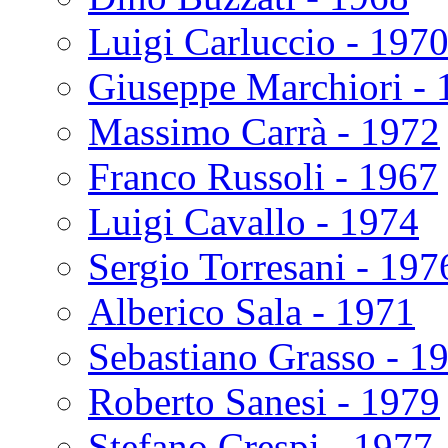
Luigi Carluccio - 197
Giuseppe Marchiori - 
Massimo Carrà - 1972
Franco Russoli - 1967
Luigi Cavallo - 1974
Sergio Torresani - 197
Alberico Sala - 1971
Sebastiano Grasso - 1
Roberto Sanesi - 1979
Stefano Crespi - 1977