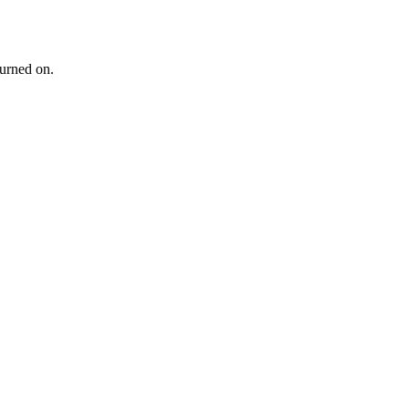
turned on.