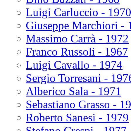
Luigi Carluccio - 197
Giuseppe Marchiori - 
Massimo Carrà - 1972
Franco Russoli - 1967
Luigi Cavallo - 1974
Sergio Torresani - 197
Alberico Sala - 1971
Sebastiano Grasso - 1
Roberto Sanesi - 1979
Stefano Crespi - 1977