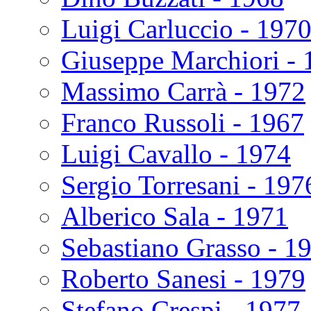
Luigi Carluccio - 197
Giuseppe Marchiori - 
Massimo Carrà - 1972
Franco Russoli - 1967
Luigi Cavallo - 1974
Sergio Torresani - 197
Alberico Sala - 1971
Sebastiano Grasso - 1
Roberto Sanesi - 1979
Stefano Crespi - 1977