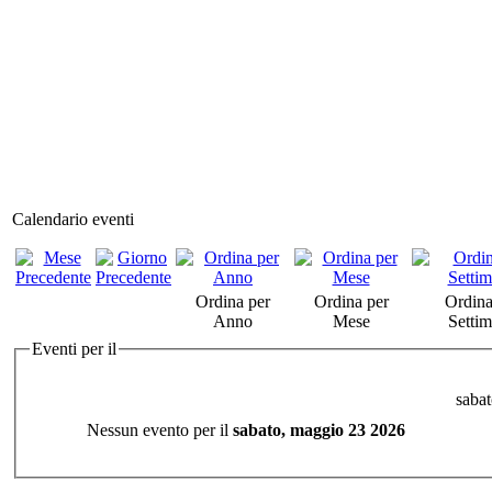
Calendario eventi
Ordina per
Ordina per
Ordina
Anno
Mese
Setti
Eventi per il
saba
Nessun evento per il
sabato, maggio 23 2026