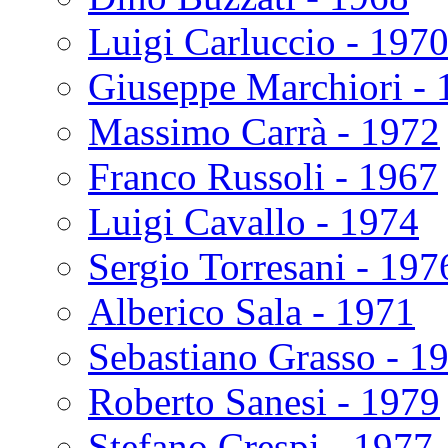
Luigi Carluccio - 197
Giuseppe Marchiori - 
Massimo Carrà - 1972
Franco Russoli - 1967
Luigi Cavallo - 1974
Sergio Torresani - 197
Alberico Sala - 1971
Sebastiano Grasso - 1
Roberto Sanesi - 1979
Stefano Crespi - 1977