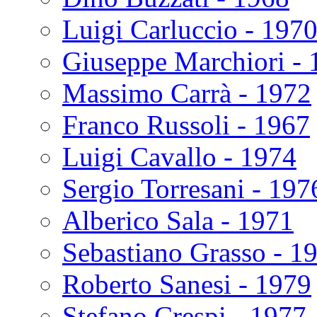
Luigi Carluccio - 197
Giuseppe Marchiori - 
Massimo Carrà - 1972
Franco Russoli - 1967
Luigi Cavallo - 1974
Sergio Torresani - 197
Alberico Sala - 1971
Sebastiano Grasso - 1
Roberto Sanesi - 1979
Stefano Crespi - 1977