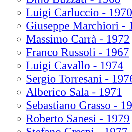
Luigi Carluccio - 197
Giuseppe Marchiori - 
Massimo Carrà - 1972
Franco Russoli - 1967
Luigi Cavallo - 1974
Sergio Torresani - 197
Alberico Sala - 1971
Sebastiano Grasso - 1
Roberto Sanesi - 1979
Stefano Crespi - 1977